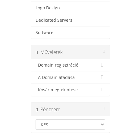
Logo Design
Dedicated Servers
Software
Műveletek
Domain regisztráció
A Domain átadása
Kosár megtekintése
Pénznem