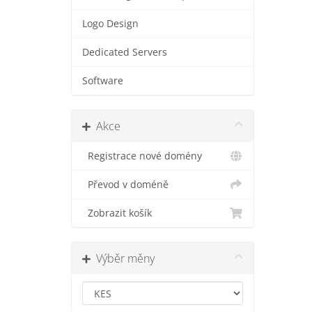
Logo Design
Dedicated Servers
Software
Akce
Registrace nové domény
Převod v doméně
Zobrazit košík
Výběr měny